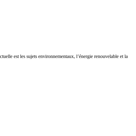
uelle est les sujets environnementaux, l’énergie renouvelable et la