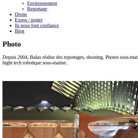
Environnement
Reportage
Drone
Expos / poster
Ils nous font confiance
Blog
Photo
Depuis 2004, Balao réalise des reportages, shooting. Photos sous-mari
hight tech robotique sous-marine.