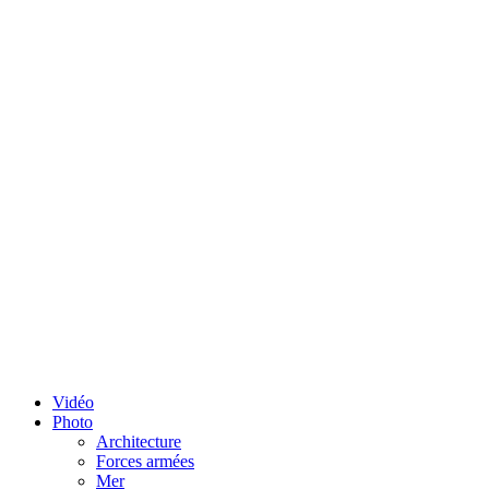
Vidéo
Photo
Architecture
Forces armées
Mer