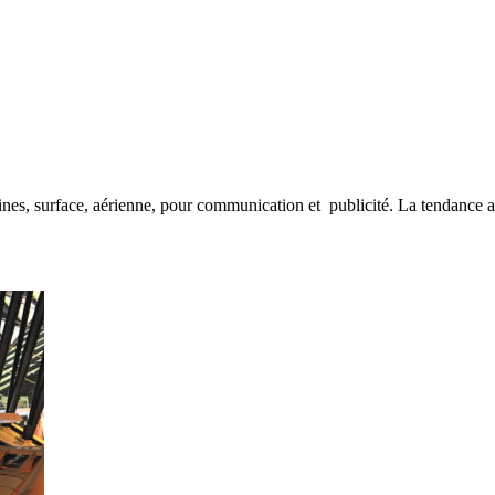
nes, surface, aérienne, pour communication et publicité. La tendance act