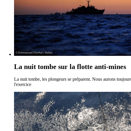
La nuit tombe sur la flotte anti-mines
La nuit tombe, les plongeurs se préparent. Nous aurons toujours 
l'exercice