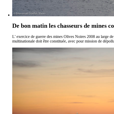
De bon matin les chasseurs de mines co
L' exercice de guerre des mines Olives Noires 2008 au large de
multinationale doit être constituée, avec pour mission de dépollu