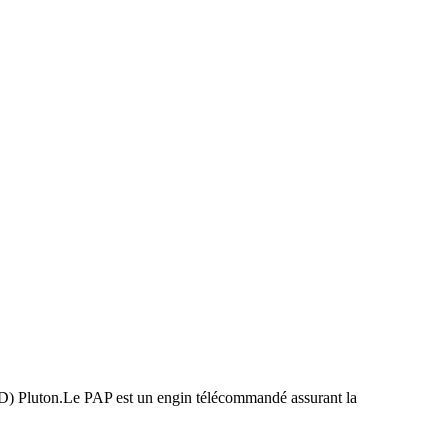
BPD) Pluton.Le PAP est un engin télécommandé assurant la