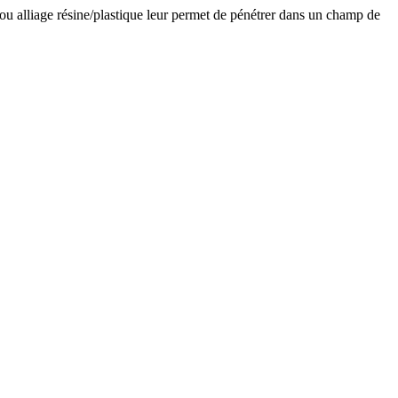
 ou alliage résine/plastique leur permet de pénétrer dans un champ de