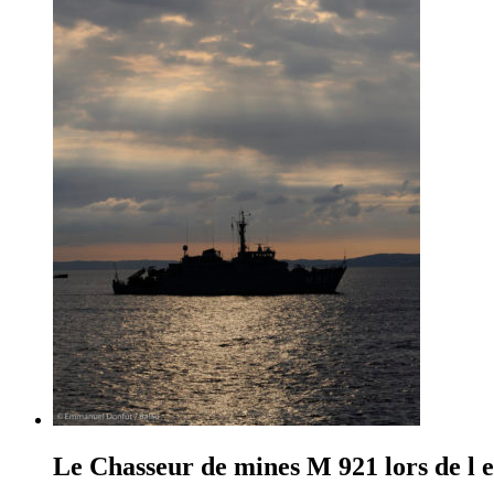
Le Chasseur de mines M 921 lors de l e