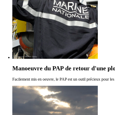
Manoeuvre du PAP de retour d'une pl
Facilement mis en oeuvre, le PAP est un outil précieux pour le