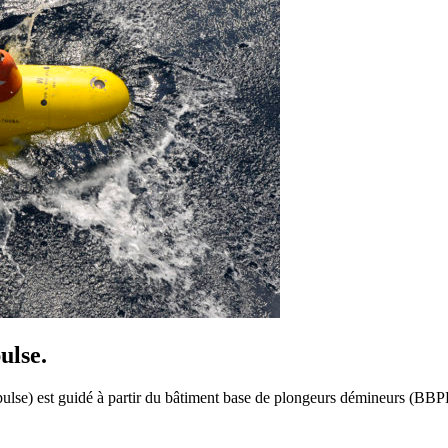
ulse.
opulse) est guidé à partir du bâtiment base de plongeurs démineurs (B