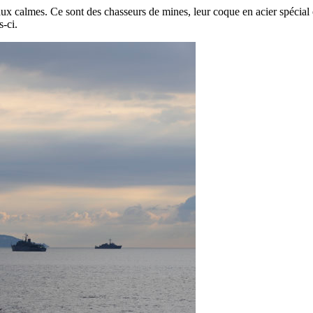
eaux calmes. Ce sont des chasseurs de mines, leur coque en acier spécial
-ci.