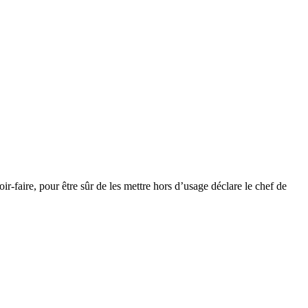
r-faire, pour être sûr de les mettre hors d’usage déclare le chef de