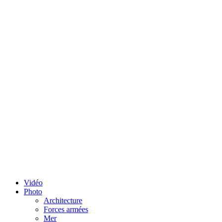
Vidéo
Photo
Architecture
Forces armées
Mer