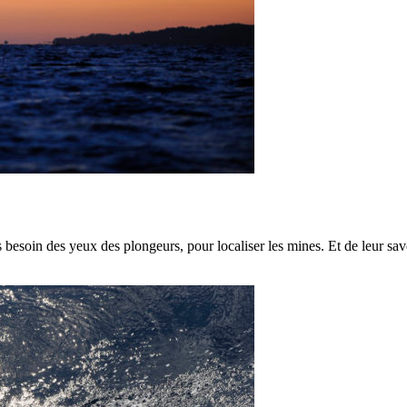
besoin des yeux des plongeurs, pour localiser les mines. Et de leur savoi