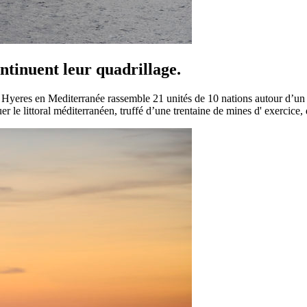
ntinuent leur quadrillage.
 Hyeres en Mediterranée rassemble 21 unités de 10 nations autour d’un s
er le littoral méditerranéen, truffé d’une trentaine de mines d' exercice,