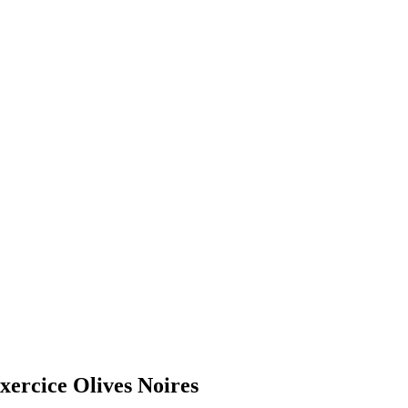
xercice Olives Noires