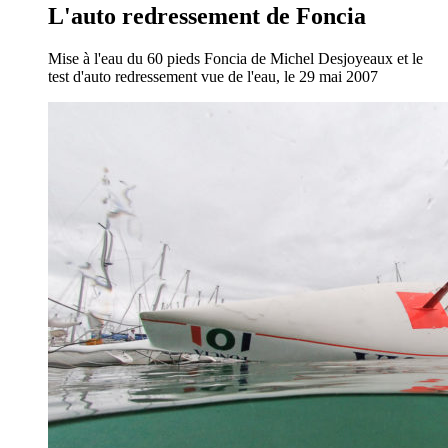
L'auto redressement de Foncia
Mise à l'eau du 60 pieds Foncia de Michel Desjoyeaux et le
test d'auto redressement vue de l'eau, le 29 mai 2007