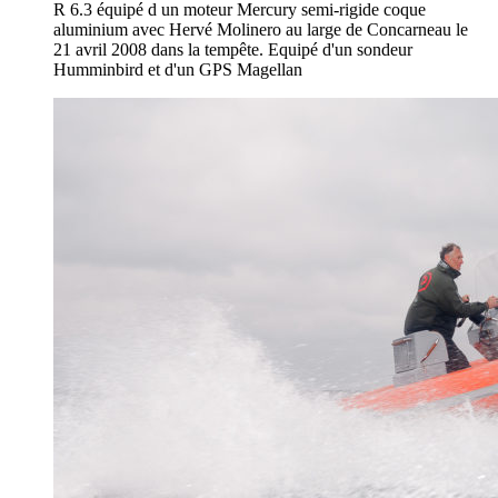
R 6.3 équipé d un moteur Mercury semi-rigide coque
aluminium avec Hervé Molinero au large de Concarneau le
21 avril 2008 dans la tempête. Equipé d'un sondeur
Humminbird et d'un GPS Magellan