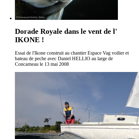
Dorade Royale dans le vent de l'
IKONE !
Essai de l'Ikone construit au chantier Espace Vag voilier et
bateau de peche avec Daniel HELLIO au large de
Concarneau le 13 mai 2008