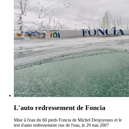
L'auto redressement de Foncia
Mise à l'eau du 60 pieds Foncia de Michel Desjoyeaux et le
test d'auto redressement vue de l'eau, le 29 mai 2007