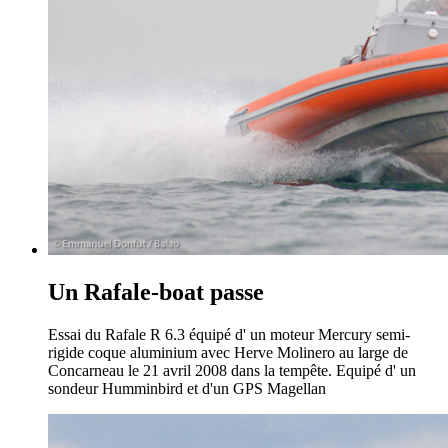
Un Rafale-boat passe
Essai du Rafale R 6.3 équipé d' un moteur Mercury semi-
rigide coque aluminium avec Herve Molinero au large de
Concarneau le 21 avril 2008 dans la tempête. Equipé d' un
sondeur Humminbird et d'un GPS Magellan