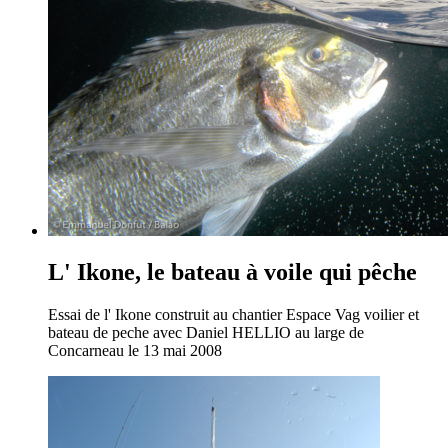
L' Ikone, le bateau à voile qui pêche
Essai de l' Ikone construit au chantier Espace Vag voilier et
bateau de peche avec Daniel HELLIO au large de
Concarneau le 13 mai 2008