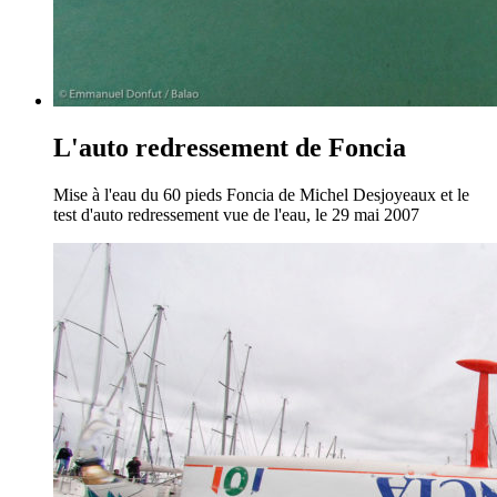
L'auto redressement de Foncia
Mise à l'eau du 60 pieds Foncia de Michel Desjoyeaux et le
test d'auto redressement vue de l'eau, le 29 mai 2007