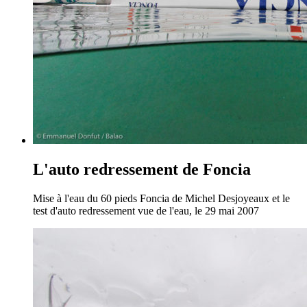
L'auto redressement de Foncia
Mise à l'eau du 60 pieds Foncia de Michel Desjoyeaux et le
test d'auto redressement vue de l'eau, le 29 mai 2007