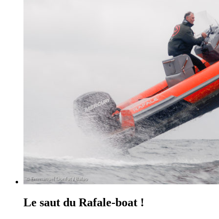
Le saut du Rafale-boat !