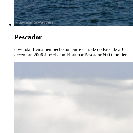
Pescador
Gwendal Lemahieu pêche au leurre en rade de Brest le 20
decembre 2006 à bord d'un Fibramar Pescador 600 timonier