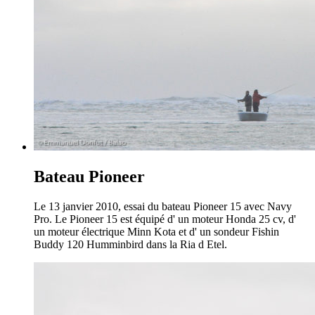
Bateau Pioneer
Le 13 janvier 2010, essai du bateau Pioneer 15 avec Navy
Pro. Le Pioneer 15 est équipé d' un moteur Honda 25 cv, d'
un moteur électrique Minn Kota et d' un sondeur Fishin
Buddy 120 Humminbird dans la Ria d Etel.