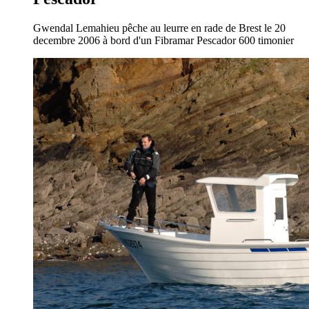
Gwendal Lemahieu pêche au leurre en rade de Brest le 20
decembre 2006 à bord d'un Fibramar Pescador 600 timonier