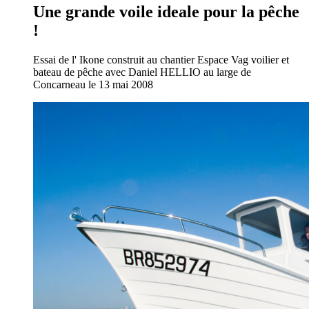
Une grande voile ideale pour la pêche
!
Essai de l' Ikone construit au chantier Espace Vag voilier et
bateau de pêche avec Daniel HELLIO au large de
Concarneau le 13 mai 2008