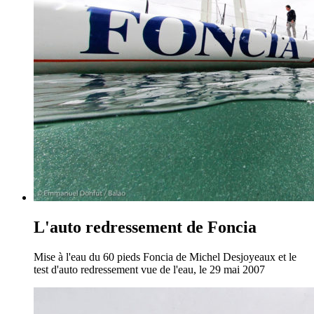
L'auto redressement de Foncia
Mise à l'eau du 60 pieds Foncia de Michel Desjoyeaux et le
test d'auto redressement vue de l'eau, le 29 mai 2007