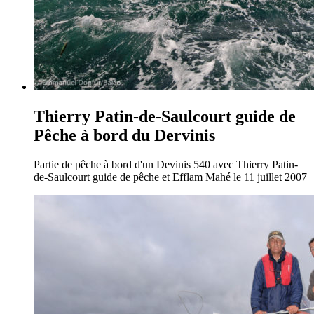
Thierry Patin-de-Saulcourt guide de
Pêche à bord du Dervinis
Partie de pêche à bord d'un Devinis 540 avec Thierry Patin-
de-Saulcourt guide de pêche et Efflam Mahé le 11 juillet 2007