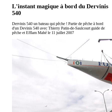
L'instant magique à bord du Dervinis
540
Dervinis 540 un bateau qui pêche ! Partie de pêche à bord
d'un Devinis 540 avec Thierry Patin-de-Saulcourt guide de
pêche et Efflam Mahé le 11 juillet 2007