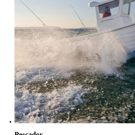
Pescador