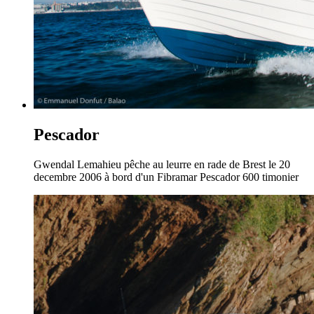
Pescador
Gwendal Lemahieu pêche au leurre en rade de Brest le 20
decembre 2006 à bord d'un Fibramar Pescador 600 timonier