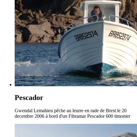
Pescador
Gwendal Lemahieu pêche au leurre en rade de Brest le 20
decembre 2006 à bord d'un Fibramar Pescador 600 timonier