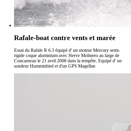
Rafale-boat contre vents et marée
Essai du Rafale R 6.3 équipé d' un moteur Mercury semi-
rigide coque aluminium avec Herve Molinero au large de
Concarneau le 21 avril 2008 dans la tempête. Equipé d' un
sondeur Humminbird et d'un GPS Magellan