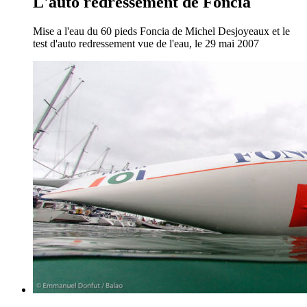
L'auto redressement de Foncia
Mise a l'eau du 60 pieds Foncia de Michel Desjoyeaux et le
test d'auto redressement vue de l'eau, le 29 mai 2007