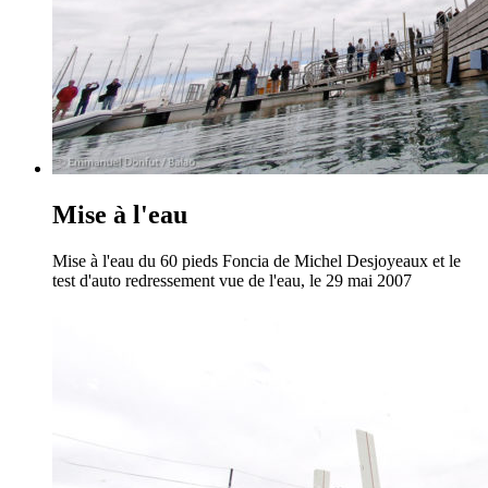
Mise à l'eau
Mise à l'eau du 60 pieds Foncia de Michel Desjoyeaux et le
test d'auto redressement vue de l'eau, le 29 mai 2007