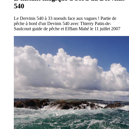
540
Le Dervinis 540 à 33 noeuds face aux vagues ! Partie de
pêche à bord d'un Devinis 540 avec Thierry Patin-de-
Saulcourt guide de pêche et Efflam Mahé le 11 juillet 2007