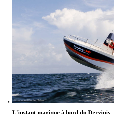
L'instant magique à bord du Dervinis