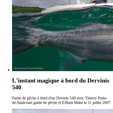
L'instant magique à bord du Dervinis
540
Partie de pêche à bord d'un Devinis 540 avec Thierry Patin-
de-Saulcourt guide de pêche et Efflam Mahé le 11 juillet 2007