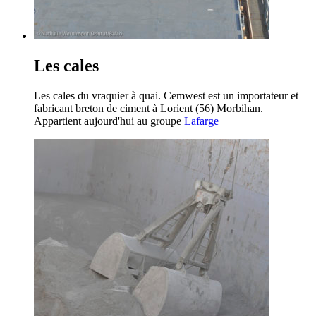
Les cales
Les cales du vraquier à quai. Cemwest est un importateur et
fabricant breton de ciment à Lorient (56) Morbihan.
Appartient aujourd'hui au groupe
Lafarge