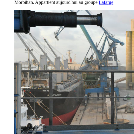
Morbihan. Appartient aujourd'hui au groupe
Lafarge