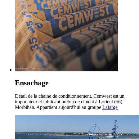
Ensachage
Détail de la chaine de conditionnement. Cemwest est un
importateur et fabricant breton de ciment à Lorient (56)
Morbihan. Appartient aujourd'hui au groupe
Lafarge