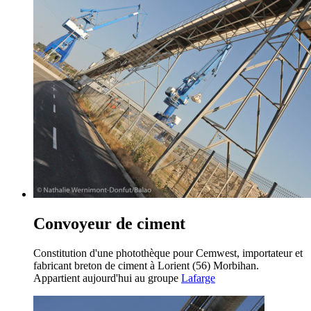
Convoyeur de ciment
Constitution d'une photothèque pour Cemwest, importateur et
fabricant breton de ciment à Lorient (56) Morbihan.
Appartient aujourd'hui au groupe
Lafarge