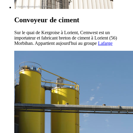
Convoyeur de ciment
Sur le quai de Kergroise à Lorient, Cemwest est un
importateur et fabricant breton de ciment à Lorient (56)
Morbihan. Appartient aujourd'hui au groupe
Lafarge