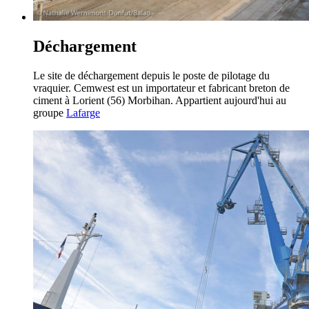
Déchargement
Le site de déchargement depuis le poste de pilotage du
vraquier. Cemwest est un importateur et fabricant breton de
ciment à Lorient (56) Morbihan. Appartient aujourd'hui au
groupe
Lafarge