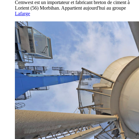
Cemwest est un importateur et fabricant breton de ciment à
Lorient (56) Morbihan. Appartient aujourd'hui au groupe
Lafarge