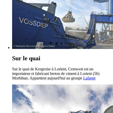
Sur le quai
Sur le quai de Kergroise à Lorient, Cemwest est un
importateur et fabricant breton de ciment à Lorient (56)
Morbihan. Appartient aujourd'hui au groupe
Lafarge