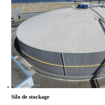
Silo de stockage