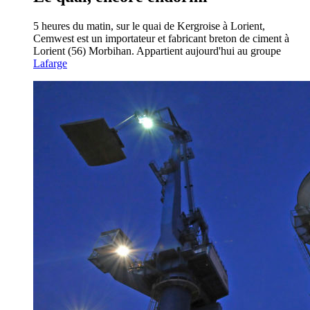
5 heures du matin, sur le quai de Kergroise à Lorient,
Cemwest est un importateur et fabricant breton de ciment à
Lorient (56) Morbihan. Appartient aujourd'hui au groupe
Lafarge