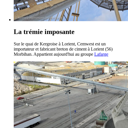
La trémie imposante
Sur le quai de Kergroise à Lorient, Cemwest est un
importateur et fabricant breton de ciment à Lorient (56)
Morbihan. Appartient aujourd'hui au groupe
Lafarge