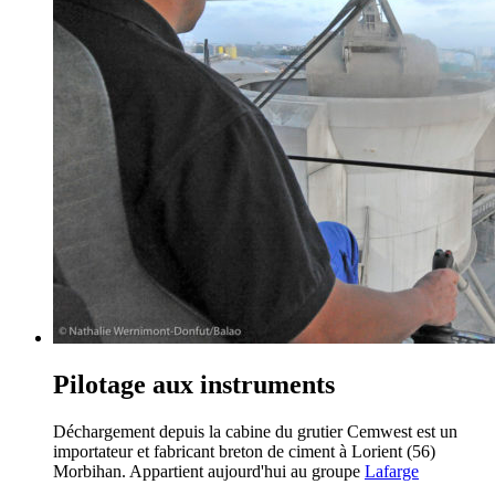
Pilotage aux instruments
Déchargement depuis la cabine du grutier Cemwest est un
importateur et fabricant breton de ciment à Lorient (56)
Morbihan. Appartient aujourd'hui au groupe
Lafarge