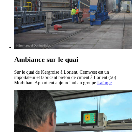
Ambiance sur le quai
Sur le quai de Kergroise à Lorient, Cemwest est un
importateur et fabricant breton de ciment à Lorient (56)
Morbihan. Appartient aujourd'hui au groupe
Lafarge