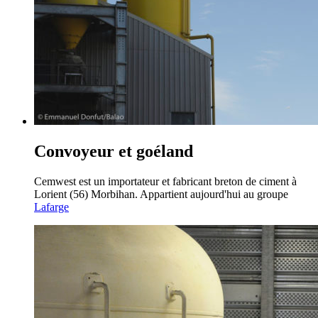
Convoyeur et goéland
Cemwest est un importateur et fabricant breton de ciment à
Lorient (56) Morbihan. Appartient aujourd'hui au groupe
Lafarge