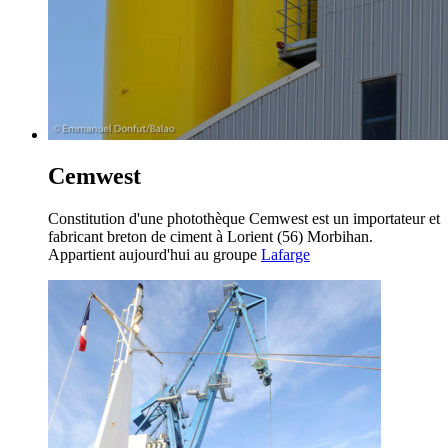
Cemwest
Constitution d'une photothèque Cemwest est un importateur et
fabricant breton de ciment à Lorient (56) Morbihan.
Appartient aujourd'hui au groupe
Lafarge