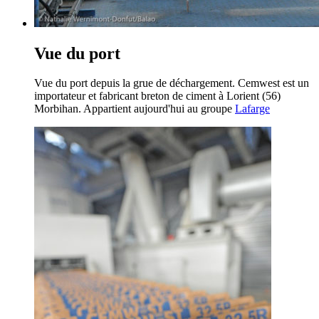
Vue du port
Vue du port depuis la grue de déchargement. Cemwest est un
importateur et fabricant breton de ciment à Lorient (56)
Morbihan. Appartient aujourd'hui au groupe
Lafarge