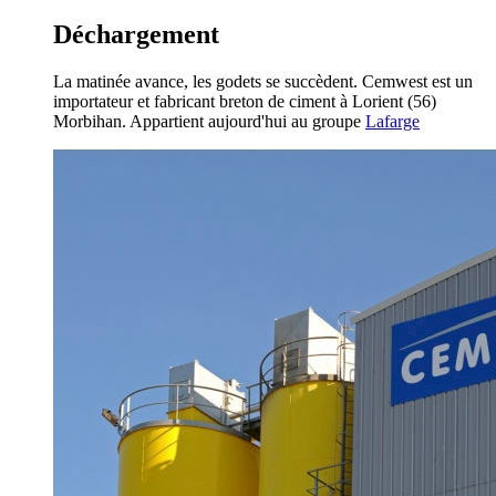
Déchargement
La matinée avance, les godets se succèdent. Cemwest est un
importateur et fabricant breton de ciment à Lorient (56)
Morbihan. Appartient aujourd'hui au groupe
Lafarge