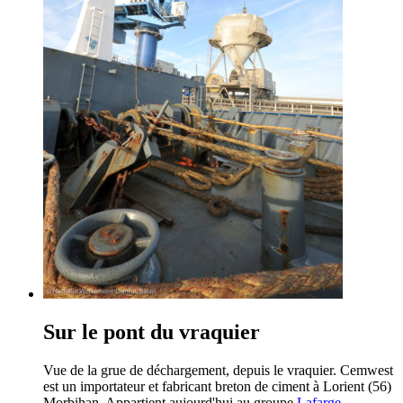
Sur le pont du vraquier
Vue de la grue de déchargement, depuis le vraquier. Cemwest
est un importateur et fabricant breton de ciment à Lorient (56)
Morbihan. Appartient aujourd'hui au groupe
Lafarge