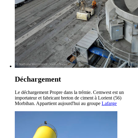
Déchargement
Le déchargement Propre dans la trémie. Cemwest est un
importateur et fabricant breton de ciment à Lorient (56)
Morbihan. Appartient aujourd'hui au groupe
Lafarge