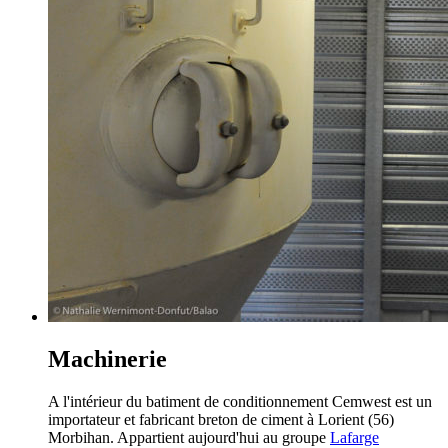
Machinerie
A l'intérieur du batiment de conditionnement Cemwest est un
importateur et fabricant breton de ciment à Lorient (56)
Morbihan. Appartient aujourd'hui au groupe
Lafarge