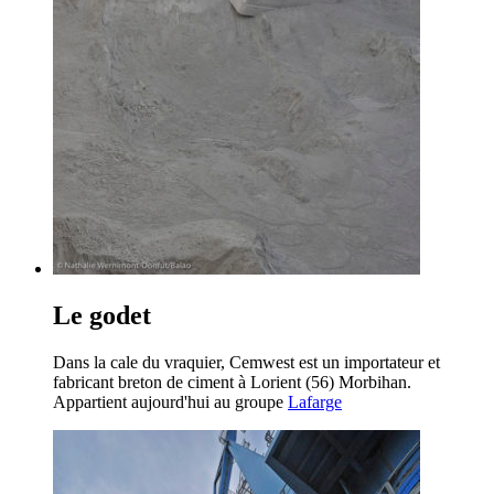
Le godet
Dans la cale du vraquier, Cemwest est un importateur et
fabricant breton de ciment à Lorient (56) Morbihan.
Appartient aujourd'hui au groupe
Lafarge