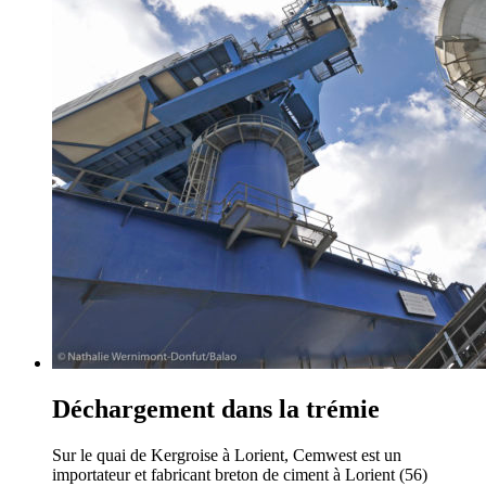
Déchargement dans la trémie
Sur le quai de Kergroise à Lorient, Cemwest est un
importateur et fabricant breton de ciment à Lorient (56)