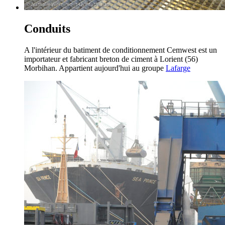
Conduits
A l'intérieur du batiment de conditionnement Cemwest est un
importateur et fabricant breton de ciment à Lorient (56)
Morbihan. Appartient aujourd'hui au groupe
Lafarge