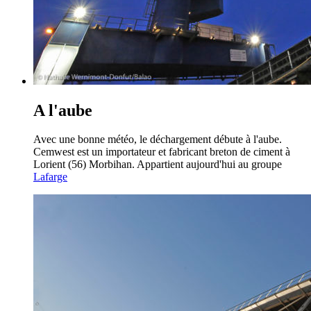
A l'aube
Avec une bonne météo, le déchargement débute à l'aube.
Cemwest est un importateur et fabricant breton de ciment à
Lorient (56) Morbihan. Appartient aujourd'hui au groupe
Lafarge