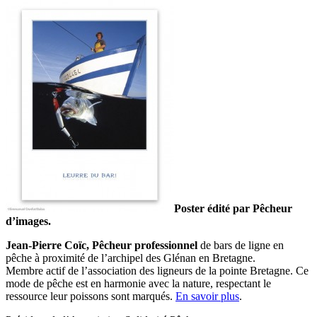
Poster édité par Pêcheur
d’images.
Jean-Pierre Coïc, Pêcheur professionnel
de bars de ligne en
pêche à proximité de l’archipel des Glénan en Bretagne.
Membre actif de l’association des ligneurs de la pointe Bretagne. Ce
mode de pêche est en harmonie avec la nature, respectant le
ressource leur poissons sont marqués.
En savoir plus
.