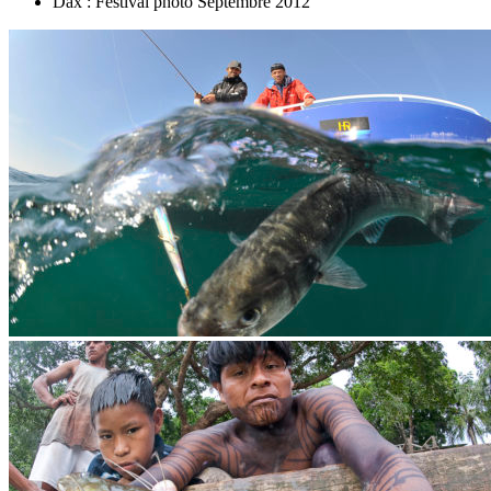
Dax : Festival photo Septembre 2012