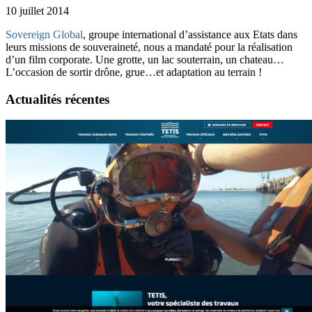
10 juillet 2014
Sovereign Global
, groupe international d’assistance aux Etats dans
leurs missions de souveraineté, nous a mandaté pour la réalisation
d’un film corporate. Une grotte, un lac souterrain, un chateau…
L’occasion de sortir drône, grue…et adaptation au terrain !
Actualités récentes