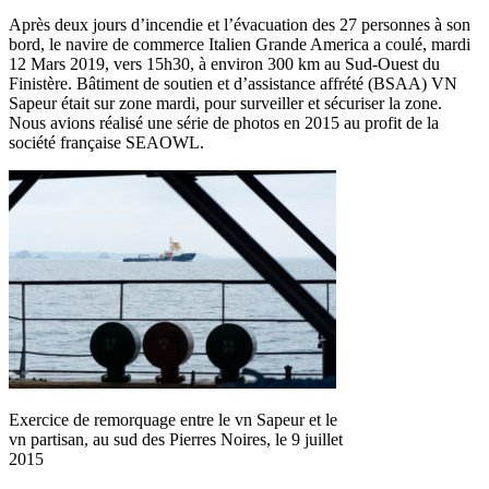
Après deux jours d’incendie et l’évacuation des 27 personnes à son
bord, le navire de commerce Italien Grande America a coulé, mardi
12 Mars 2019, vers 15h30, à environ 300 km au Sud-Ouest du
Finistère. Bâtiment de soutien et d’assistance affrété (BSAA) VN
Sapeur était sur zone mardi, pour surveiller et sécuriser la zone.
Nous avions réalisé une série de photos en 2015 au profit de la
société française SEAOWL.
Exercice de remorquage entre le vn Sapeur et le
vn partisan, au sud des Pierres Noires, le 9 juillet
2015