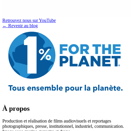
Retrouvez nous sur YouTube
← Revenir au blog
À propos
Production et réalisation de films audiovisuels et reportages
photographiques, presse, institutionnel, industriel, communication.