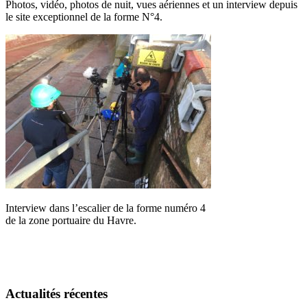
Photos, vidéo, photos de nuit, vues aériennes et un interview depuis
le site exceptionnel de la forme N°4.
Interview dans l’escalier de la forme numéro 4
de la zone portuaire du Havre.
Actualités récentes