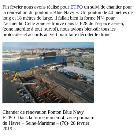
Fin février nous avons réalisé pour
ETPO
un suivi de chantier pour
la rénovation du ponton « Blue Navy ». Un ponton de 40 mètres de
long et 18 mètres de large, il fallait bien la forme N°4 pour
l’accueillir. Cette zone se trouve dans la P28 de l’espace aérien,
(zone interdite à tout survol), nous avions bien-sûr tous les
protocoles et accords au vert pour faire décoller le drone.
Chantier de rénovation Ponton Blue Navy
ETPO. Dans la forme numero 4, zone portuaire
du Havre – Seine-Maritime – (76)- 28 fevrier
2019