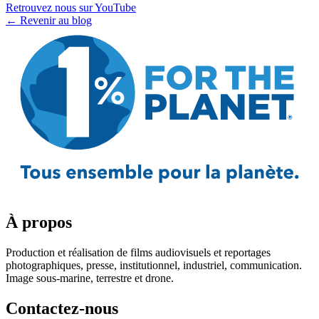
Retrouvez nous sur YouTube
← Revenir au blog
À propos
Production et réalisation de films audiovisuels et reportages
photographiques, presse, institutionnel, industriel, communication.
Image sous-marine, terrestre et drone.
Contactez-nous