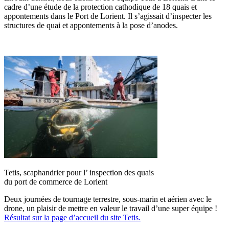
cadre d’une étude de la protection cathodique de 18 quais et
appontements dans le Port de Lorient. Il s’agissait d’inspecter les
structures de quai et appontements à la pose d’anodes.
Tetis, scaphandrier pour l’ inspection des quais
du port de commerce de Lorient
Deux journées de tournage terrestre, sous-marin et aérien avec le
drone, un plaisir de mettre en valeur le travail d’une super équipe !
Résultat sur la page d’accueil du site Tetis.