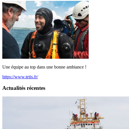
Une équipe au top dans une bonne ambiance !
https://www.tetis.fr/
Actualités récentes