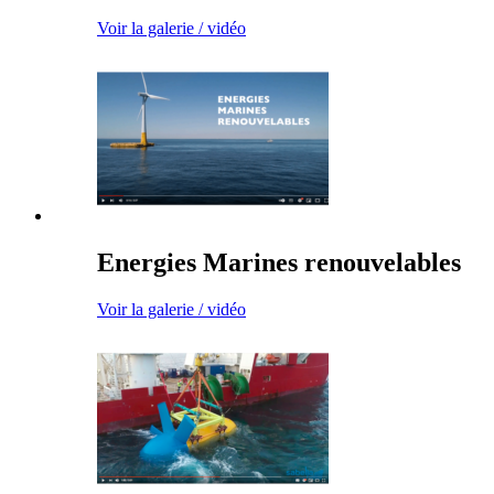
Voir la galerie / vidéo
Energies Marines renouvelables
Voir la galerie / vidéo