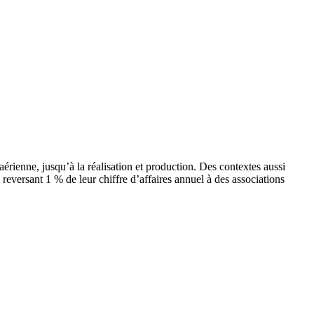
érienne, jusqu’à la réalisation et production. Des contextes aussi
s reversant 1 % de leur chiffre d’affaires annuel à des associations