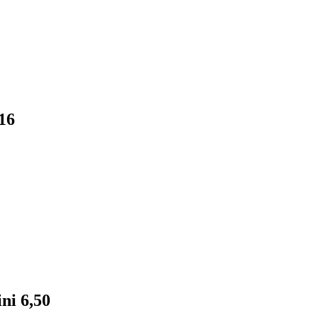
16
ni 6,50