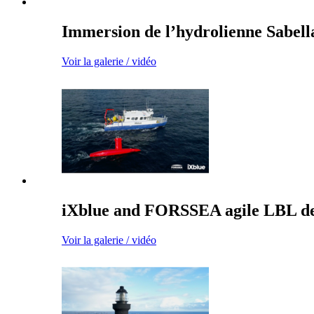
Immersion de l’hydrolienne Sabell
Voir la galerie / vidéo
iXblue and FORSSEA agile LBL d
Voir la galerie / vidéo