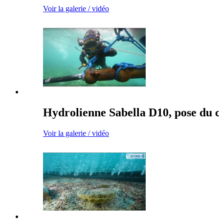
Voir la galerie / vidéo
Hydrolienne Sabella D10, pose du 
Voir la galerie / vidéo