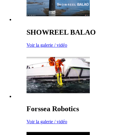
SHOWREEL BALAO
Voir la galerie / vidéo
Forssea Robotics
Voir la galerie / vidéo