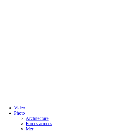
Vidéo
Photo
Architecture
Forces armées
Mer