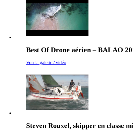
Best Of Drone aérien – BALAO 20
Voir la galerie / vidéo
Steven Rouxel, skipper en classe mi