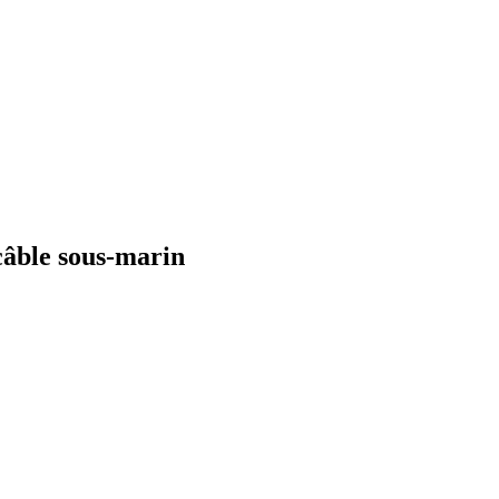
câble sous-marin