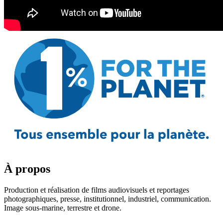
À propos
Production et réalisation de films audiovisuels et reportages
photographiques, presse, institutionnel, industriel, communication.
Image sous-marine, terrestre et drone.