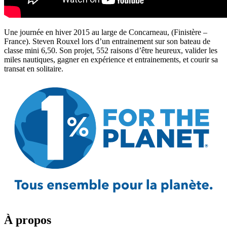
Une journée en hiver 2015 au large de Concarneau, (Finistère –
France). Steven Rouxel lors d’un entrainement sur son bateau de
classe mini 6,50. Son projet, 552 raisons d’être heureux, valider les
miles nautiques, gagner en expérience et entrainements, et courir sa
transat en solitaire.
À propos