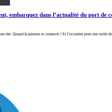
ent, embarquez dans l’actualité du port de
au site. Quand la passion se connecte ! Et l’occasion pour une sortie d