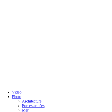
Vidéo
Photo
Architecture
Forces armées
Mer